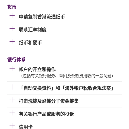
货币
申请复制香港流通纸币
联系汇率制度
纸币和硬币
银行体系
帐户的开立和操作
（包括有关银行服务、章则及条款费用收的一般问题）
「自动交换资料」和「海外帐户税收合规法案」
打击洗钱及恐怖分子资金筹集
有关银行产品或服务的投诉
信用卡