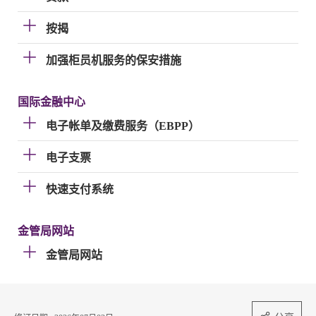
按揭
加强柜员机服务的保安措施
国际金融中心
电子帐单及缴费服务（EBPP）
电子支票
快速支付系统
金管局网站
金管局网站