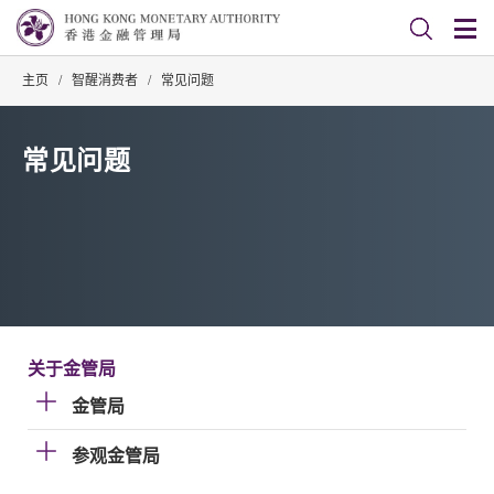
主页
/
智醒消费者
/
常见问题
常见问题
关于金管局
金管局
参观金管局