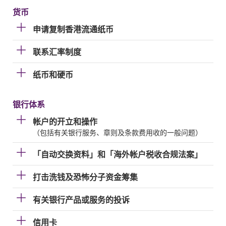
货币
申请复制香港流通纸币
联系汇率制度
纸币和硬币
银行体系
帐户的开立和操作
（包括有关银行服务、章则及条款费用收的一般问题）
「自动交换资料」和「海外帐户税收合规法案」
打击洗钱及恐怖分子资金筹集
有关银行产品或服务的投诉
信用卡