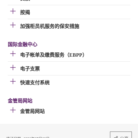
按揭
加强柜员机服务的保安措施
国际金融中心
电子帐单及缴费服务（EBPP）
电子支票
快速支付系统
金管局网站
金管局网站