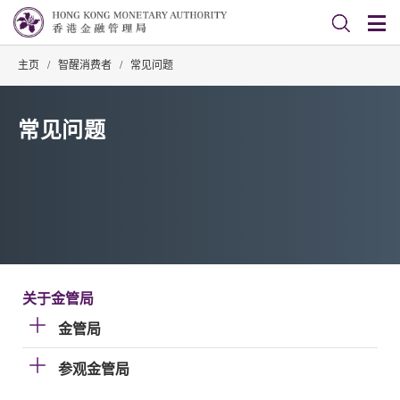
主页
/
智醒消费者
/
常见问题
常见问题
关于金管局
金管局
参观金管局