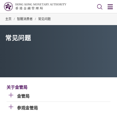
主页
/
智醒消费者
/
常见问题
常见问题
关于金管局
金管局
参观金管局