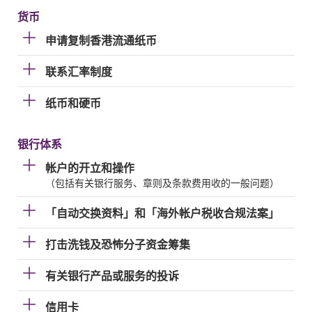
货币
申请复制香港流通纸币
联系汇率制度
纸币和硬币
银行体系
帐户的开立和操作
（包括有关银行服务、章则及条款费用收的一般问题）
「自动交换资料」和「海外帐户税收合规法案」
打击洗钱及恐怖分子资金筹集
有关银行产品或服务的投诉
信用卡