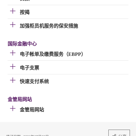
按揭
加强柜员机服务的保安措施
国际金融中心
电子帐单及缴费服务（EBPP）
电子支票
快速支付系统
金管局网站
金管局网站