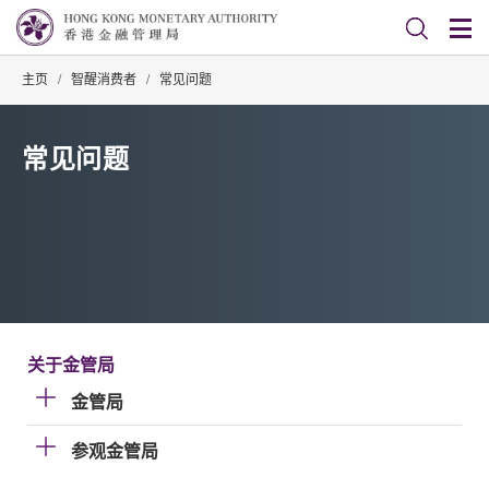
主页
/
智醒消费者
/
常见问题
常见问题
关于金管局
金管局
参观金管局