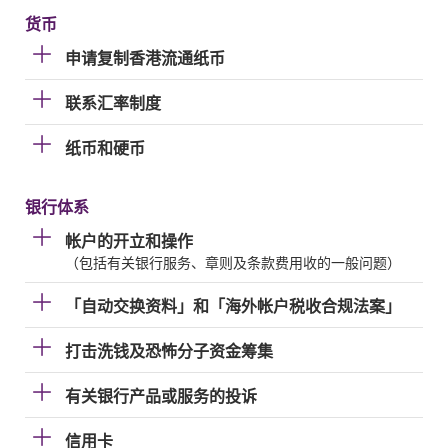
货币
申请复制香港流通纸币
联系汇率制度
纸币和硬币
银行体系
帐户的开立和操作
（包括有关银行服务、章则及条款费用收的一般问题）
「自动交换资料」和「海外帐户税收合规法案」
打击洗钱及恐怖分子资金筹集
有关银行产品或服务的投诉
信用卡