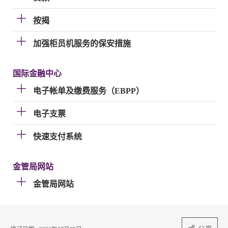
按揭
加强柜员机服务的保安措施
国际金融中心
电子帐单及缴费服务（EBPP）
电子支票
快速支付系统
金管局网站
金管局网站