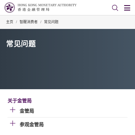
主页
/
智醒消费者
/
常见问题
常见问题
关于金管局
金管局
参观金管局