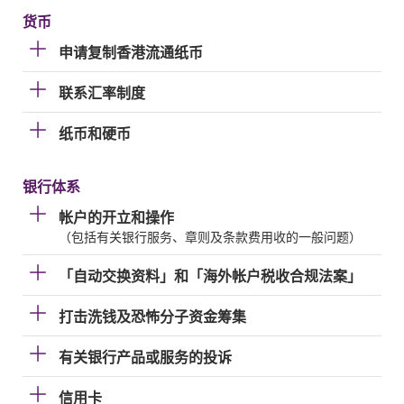
货币
申请复制香港流通纸币
联系汇率制度
纸币和硬币
银行体系
帐户的开立和操作
（包括有关银行服务、章则及条款费用收的一般问题）
「自动交换资料」和「海外帐户税收合规法案」
打击洗钱及恐怖分子资金筹集
有关银行产品或服务的投诉
信用卡