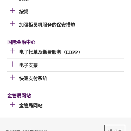
按揭
加强柜员机服务的保安措施
国际金融中心
电子帐单及缴费服务（EBPP）
电子支票
快速支付系统
金管局网站
金管局网站