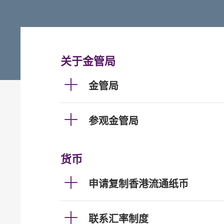
关于金管局
金管局
参观金管局
货币
申请复制香港流通纸币
联系汇率制度