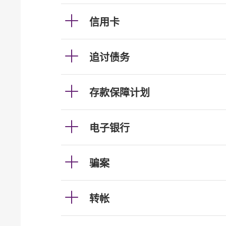
信用卡
追讨债务
存款保障计划
电子银行
骗案
转帐