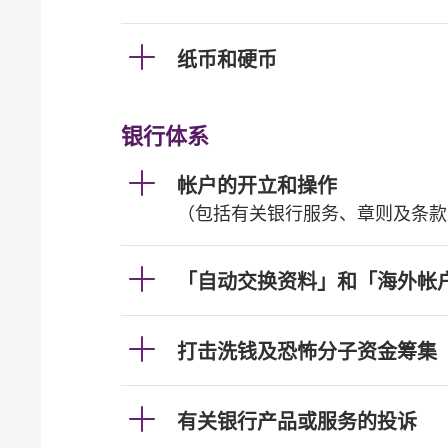
纸币和硬币
银行体系
帐户的开立和操作
（包括有关银行服务、章则及条款
「自动交换资料」和「海外帐
打击洗钱及恐怖分子资金筹集
有关银行产品或服务的投诉