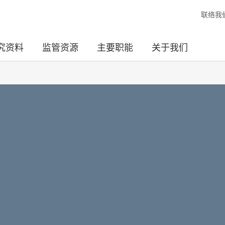
联络我
究资料
监管资源
主要职能
关于我们