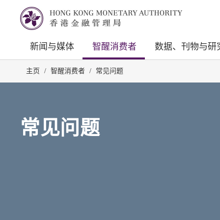
新闻与媒体
智醒消费者
数据、刊物与研
主页
/
智醒消费者
/
常见问题
常见问题