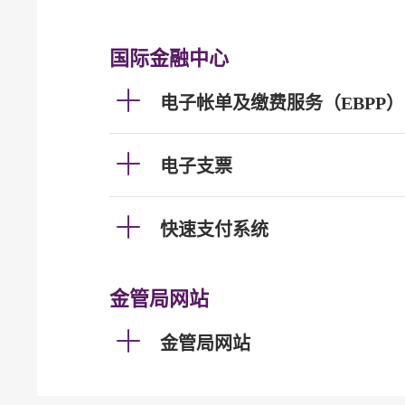
国际金融中心
电子帐单及缴费服务（EBPP）
电子支票
快速支付系统
金管局网站
金管局网站