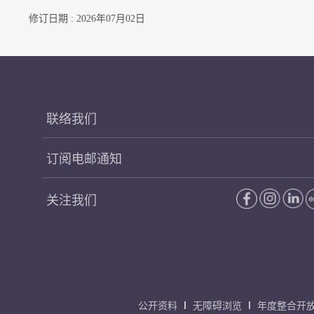
修订日期 : 2026年07月02日
联络我们
订阅电邮通知
关注我们
公开资料
无障碍浏览
年度整合开