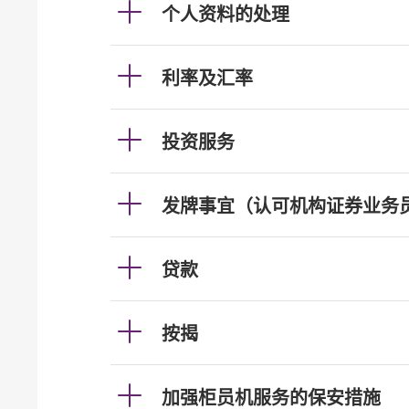
个人资料的处理
利率及汇率
投资服务
发牌事宜（认可机构证券业务
贷款
按揭
加强柜员机服务的保安措施