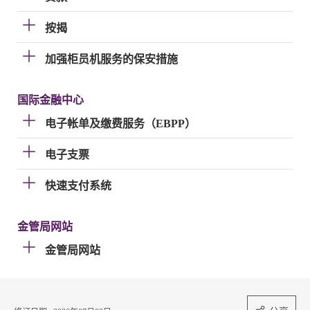
按揭
加强柜员机服务的保安措施
国际金融中心
电子帐单及缴费服务（EBPP）
电子支票
快速支付系统
金管局网站
金管局网站