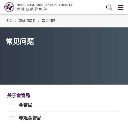
主页
/
智醒消费者
/
常见问题
常见问题
关于金管局
金管局
参观金管局