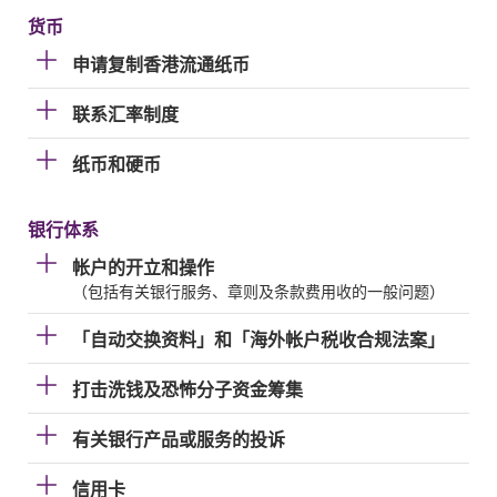
货币
申请复制香港流通纸币
联系汇率制度
纸币和硬币
银行体系
帐户的开立和操作
（包括有关银行服务、章则及条款费用收的一般问题）
「自动交换资料」和「海外帐户税收合规法案」
打击洗钱及恐怖分子资金筹集
有关银行产品或服务的投诉
信用卡