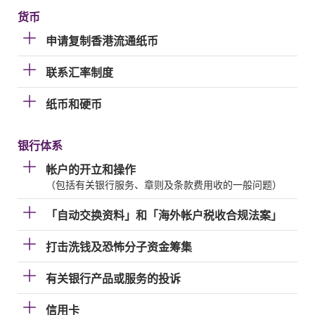
货币
申请复制香港流通纸币
联系汇率制度
纸币和硬币
银行体系
帐户的开立和操作
（包括有关银行服务、章则及条款费用收的一般问题）
「自动交换资料」和「海外帐户税收合规法案」
打击洗钱及恐怖分子资金筹集
有关银行产品或服务的投诉
信用卡