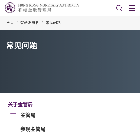
主页
/
智醒消费者
/
常见问题
常见问题
关于金管局
金管局
参观金管局