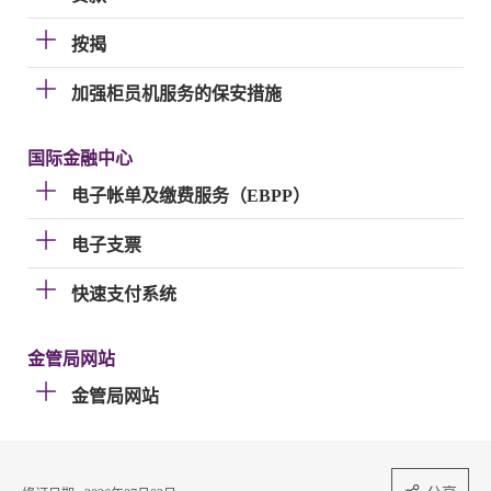
按揭
加强柜员机服务的保安措施
国际金融中心
电子帐单及缴费服务（EBPP）
电子支票
快速支付系统
金管局网站
金管局网站