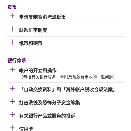
货币
申请复制香港流通纸币
联系汇率制度
纸币和硬币
银行体系
帐户的开立和操作
（包括有关银行服务、章则及条款费用收的一般问题）
「自动交换资料」和「海外帐户税收合规法案」
打击洗钱及恐怖分子资金筹集
有关银行产品或服务的投诉
信用卡