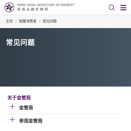
主页
/
智醒消费者
/
常见问题
常见问题
关于金管局
金管局
参观金管局