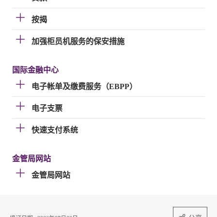
按揭
加强柜员机服务的保安措施
国际金融中心
电子帐单及缴费服务（EBPP）
电子支票
快速支付系统
金管局网站
金管局网站