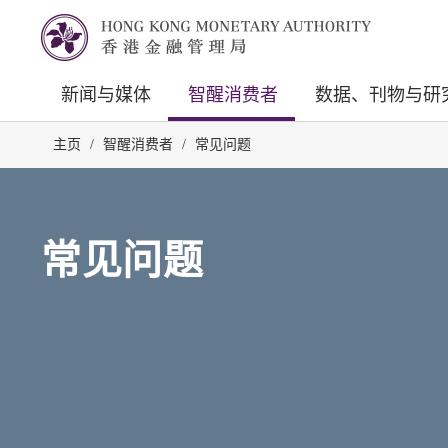
新闻与媒体
智醒消费者
数据、刊物与研
主页
/
智醒消费者
/
常见问题
常见问题