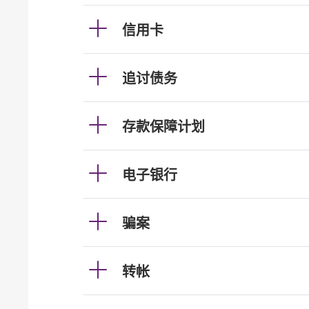
信用卡
追讨债务
存款保障计划
电子银行
骗案
转帐