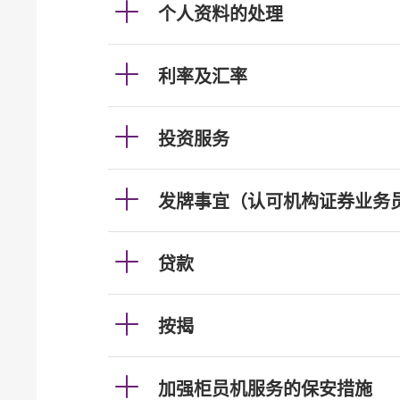
个人资料的处理
利率及汇率
投资服务
发牌事宜（认可机构证券业务
贷款
按揭
加强柜员机服务的保安措施