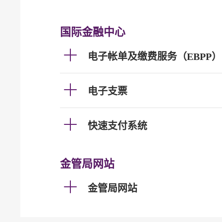
国际金融中心
电子帐单及缴费服务（EBPP）
电子支票
快速支付系统
金管局网站
金管局网站