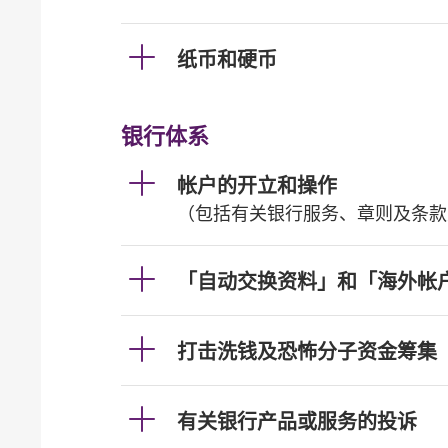
纸币和硬币
银行体系
帐户的开立和操作
（包括有关银行服务、章则及条款
「自动交换资料」和「海外帐
打击洗钱及恐怖分子资金筹集
有关银行产品或服务的投诉