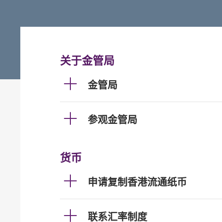
关于金管局
金管局
参观金管局
货币
申请复制香港流通纸币
联系汇率制度