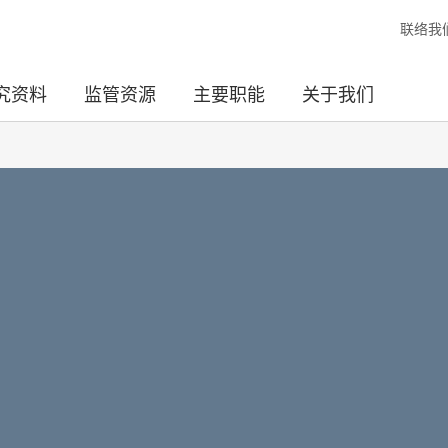
联络我
究资料
监管资源
主要职能
关于我们