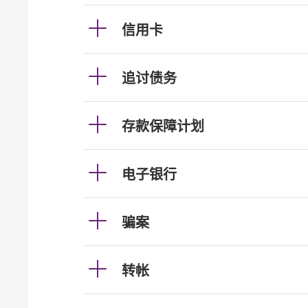
信用卡
追讨债务
存款保障计划
电子银行
骗案
转帐