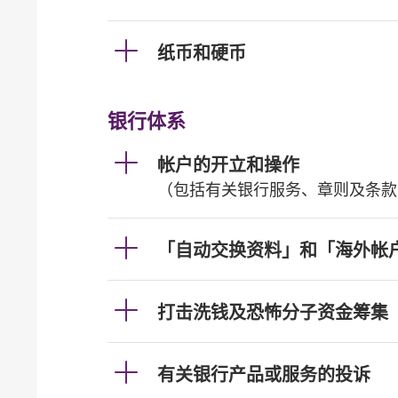
纸币和硬币
银行体系
帐户的开立和操作
（包括有关银行服务、章则及条款
「自动交换资料」和「海外帐
打击洗钱及恐怖分子资金筹集
有关银行产品或服务的投诉