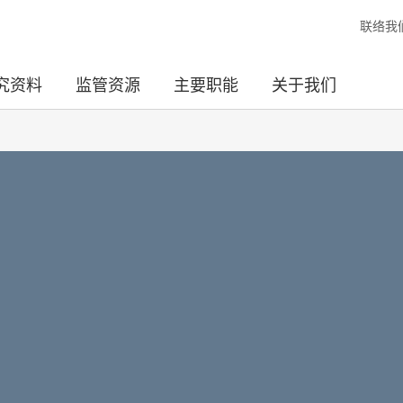
联络我
究资料
监管资源
主要职能
关于我们