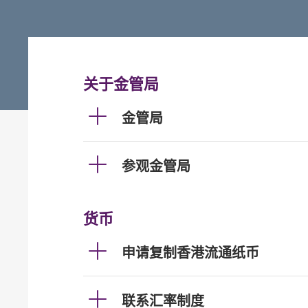
关于金管局
金管局
参观金管局
货币
申请复制香港流通纸币
联系汇率制度