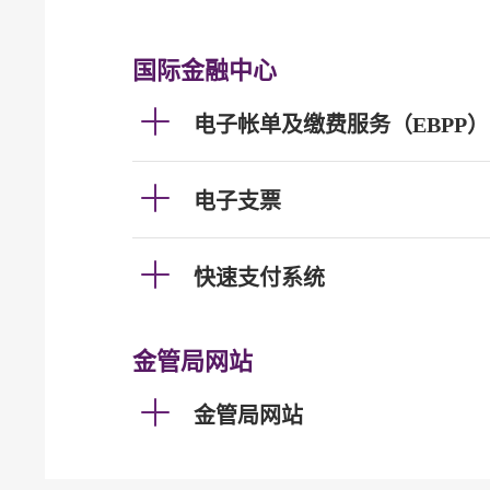
国际金融中心
电子帐单及缴费服务（EBPP）
电子支票
快速支付系统
金管局网站
金管局网站