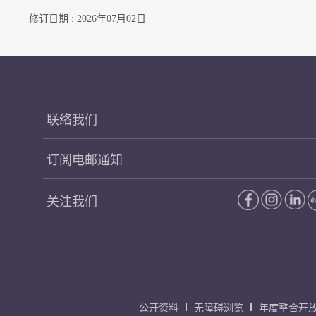
修订日期 : 2026年07月02日
联络我们
订阅电邮通知
关注我们
公开资料
无障碍浏览
年度整合开