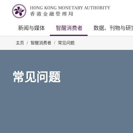
新闻与媒体
智醒消费者
数据、刊物与研
主页
/
智醒消费者
/
常见问题
常见问题