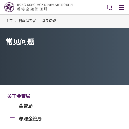
主页
/
智醒消费者
/
常见问题
常见问题
关于金管局
金管局
参观金管局