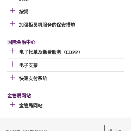
按揭
加强柜员机服务的保安措施
国际金融中心
电子帐单及缴费服务（EBPP）
电子支票
快速支付系统
金管局网站
金管局网站