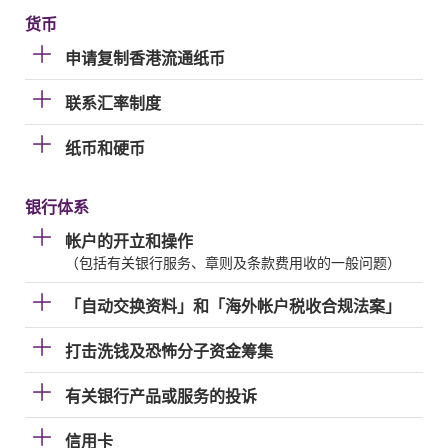
货币
申请复制香港流通纸币
联系汇率制度
纸币和硬币
银行体系
帐户的开立和操作
（包括有关银行服务、章则及条款费用收的一般问题）
「自动交换资料」和「海外帐户税收合规法案」
打击洗钱及恐怖分子资金筹集
有关银行产品或服务的投诉
信用卡