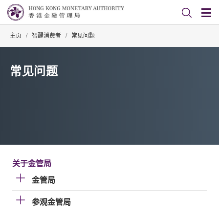
主页
/
智醒消费者
/
常见问题
常见问题
关于金管局
金管局
参观金管局