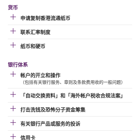
货币
申请复制香港流通纸币
联系汇率制度
纸币和硬币
银行体系
帐户的开立和操作
（包括有关银行服务、章则及条款费用收的一般问题）
「自动交换资料」和「海外帐户税收合规法案」
打击洗钱及恐怖分子资金筹集
有关银行产品或服务的投诉
信用卡