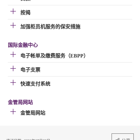
按揭
加强柜员机服务的保安措施
国际金融中心
电子帐单及缴费服务（EBPP）
电子支票
快速支付系统
金管局网站
金管局网站