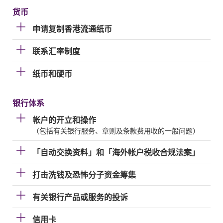
货币
申请复制香港流通纸币
联系汇率制度
纸币和硬币
银行体系
帐户的开立和操作
（包括有关银行服务、章则及条款费用收的一般问题）
「自动交换资料」和「海外帐户税收合规法案」
打击洗钱及恐怖分子资金筹集
有关银行产品或服务的投诉
信用卡