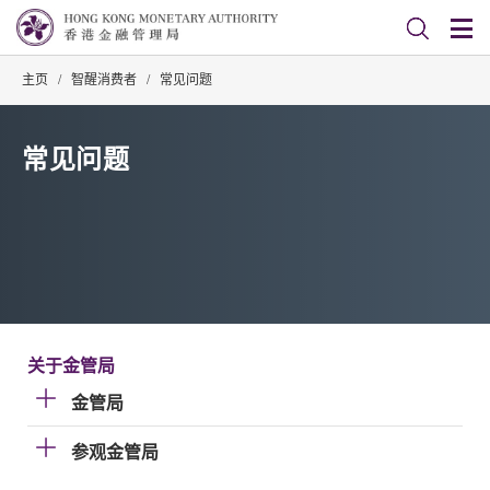
主页
/
智醒消费者
/
常见问题
常见问题
关于金管局
金管局
参观金管局