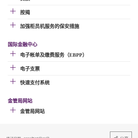
按揭
加强柜员机服务的保安措施
国际金融中心
电子帐单及缴费服务（EBPP）
电子支票
快速支付系统
金管局网站
金管局网站