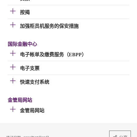
按揭
加强柜员机服务的保安措施
国际金融中心
电子帐单及缴费服务（EBPP）
电子支票
快速支付系统
金管局网站
金管局网站