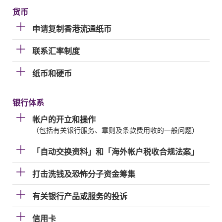
货币
申请复制香港流通纸币
联系汇率制度
纸币和硬币
银行体系
帐户的开立和操作
（包括有关银行服务、章则及条款费用收的一般问题）
「自动交换资料」和「海外帐户税收合规法案」
打击洗钱及恐怖分子资金筹集
有关银行产品或服务的投诉
信用卡