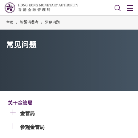
主页
/
智醒消费者
/
常见问题
常见问题
关于金管局
金管局
参观金管局