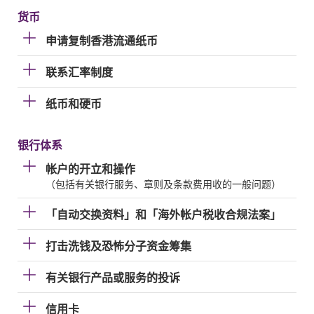
货币
申请复制香港流通纸币
联系汇率制度
纸币和硬币
银行体系
帐户的开立和操作
（包括有关银行服务、章则及条款费用收的一般问题）
「自动交换资料」和「海外帐户税收合规法案」
打击洗钱及恐怖分子资金筹集
有关银行产品或服务的投诉
信用卡