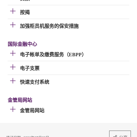
按揭
加强柜员机服务的保安措施
国际金融中心
电子帐单及缴费服务（EBPP）
电子支票
快速支付系统
金管局网站
金管局网站