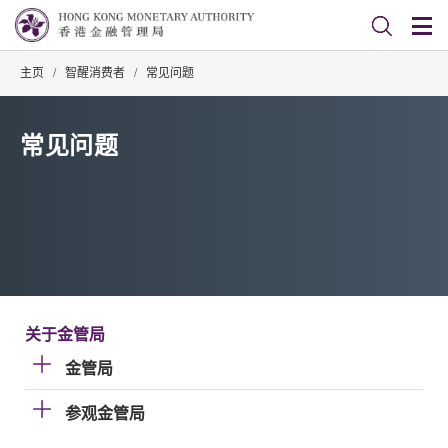
主页
/
智醒消费者
/
常见问题
常见问题
关于金管局
金管局
参观金管局