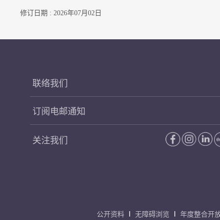
修订日期 : 2026年07月02日
联络我们
订阅电邮通知
关注我们
公开资料
无障碍浏览
年度整合开