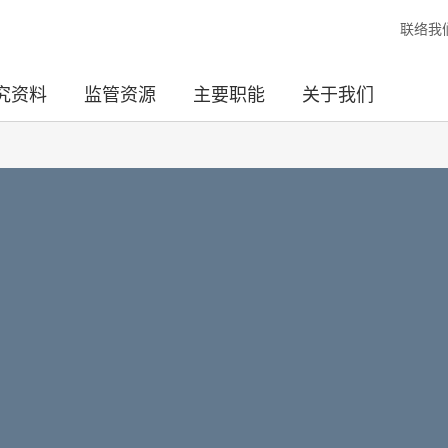
联络我
究资料
监管资源
主要职能
关于我们