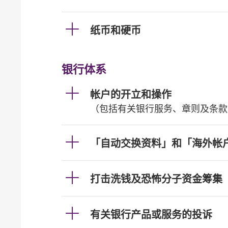
纸币和硬币
银行体系
帐户的开立和操作
（包括有关银行服务、章则及条款
「自动交换资料」和「海外帐
打击洗钱及恐怖分子资金筹集
有关银行产品或服务的投诉