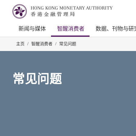
新闻与媒体
智醒消费者
数据、刊物与研
主页
/
智醒消费者
/
常见问题
常见问题