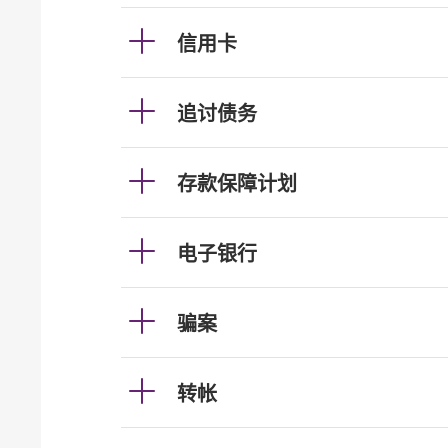
信用卡
追讨债务
存款保障计划
电子银行
骗案
转帐