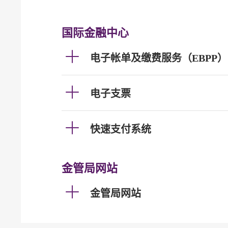
国际金融中心
电子帐单及缴费服务（EBPP）
电子支票
快速支付系统
金管局网站
金管局网站