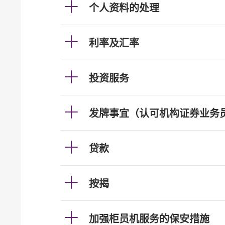
个人资料的处理
利率及汇率
投资服务
发牌事宜（认可机构证券业务
贷款
按揭
加强柜员机服务的保安措施