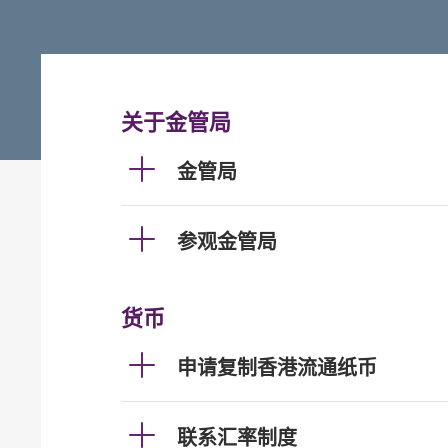
关于金管局
金管局
参观金管局
货币
申请复制香港流通纸币
联系汇率制度