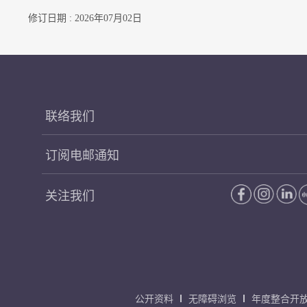
修订日期 : 2026年07月02日
联络我们
订阅电邮通知
关注我们
公开资料
无障碍浏览
年度整合开