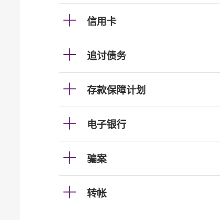
信用卡
追讨债务
存款保障计划
电子银行
骗案
转帐