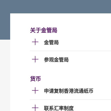
关于金管局
金管局
参观金管局
货币
申请复制香港流通纸币
联系汇率制度