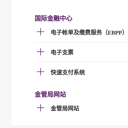
国际金融中心
电子帐单及缴费服务（EBPP）
电子支票
快速支付系统
金管局网站
金管局网站