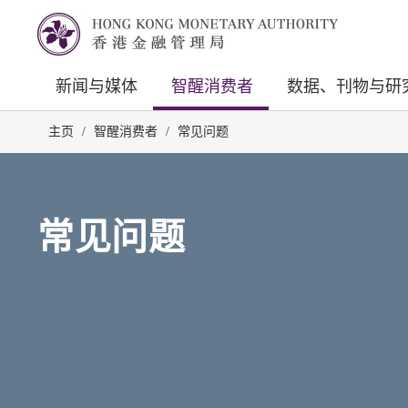
新闻与媒体
智醒消费者
数据、刊物与研
主页
/
智醒消费者
/
常见问题
常见问题