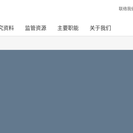
联络我
究资料
监管资源
主要职能
关于我们