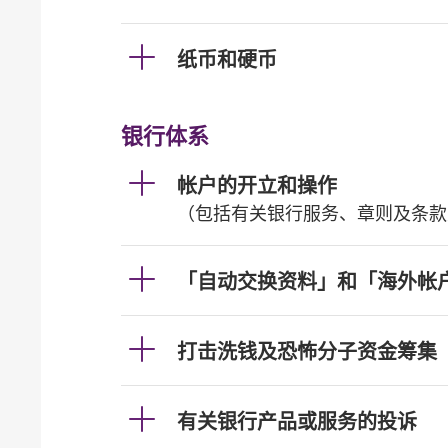
纸币和硬币
银行体系
帐户的开立和操作
（包括有关银行服务、章则及条款
「自动交换资料」和「海外帐
打击洗钱及恐怖分子资金筹集
有关银行产品或服务的投诉