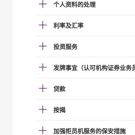
个人资料的处理
利率及汇率
投资服务
发牌事宜（认可机构证券业务
贷款
按揭
加强柜员机服务的保安措施