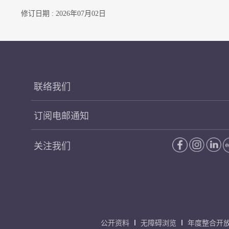
修订日期 : 2026年07月02日
联络我们
订阅电邮通知
关注我们
公开资料
无障碍浏览
年度整合开