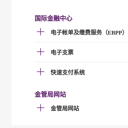
国际金融中心
电子帐单及缴费服务（EBPP）
电子支票
快速支付系统
金管局网站
金管局网站