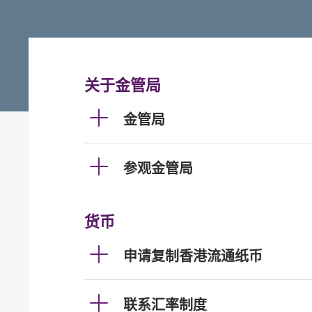
关于金管局
金管局
参观金管局
货币
申请复制香港流通纸币
联系汇率制度