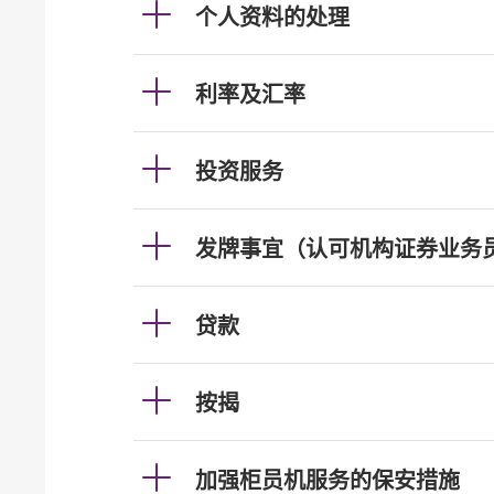
个人资料的处理
利率及汇率
投资服务
发牌事宜（认可机构证券业务
贷款
按揭
加强柜员机服务的保安措施