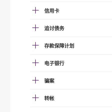
信用卡
追讨债务
存款保障计划
电子银行
骗案
转帐