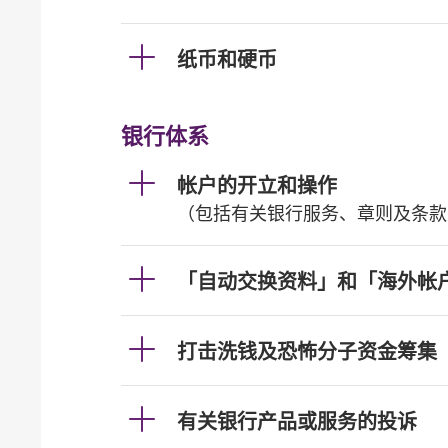
纸币和硬币
银行体系
帐户的开立和操作
（包括有关银行服务、章则及条款
「自动交换资料」和「海外帐
打击洗钱及恐怖分子资金筹集
有关银行产品或服务的投诉