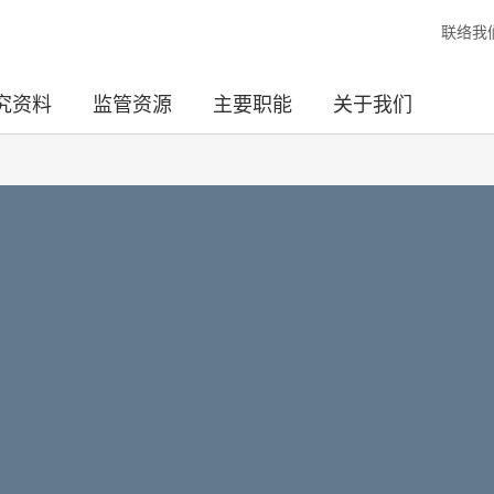
联络我
究资料
监管资源
主要职能
关于我们