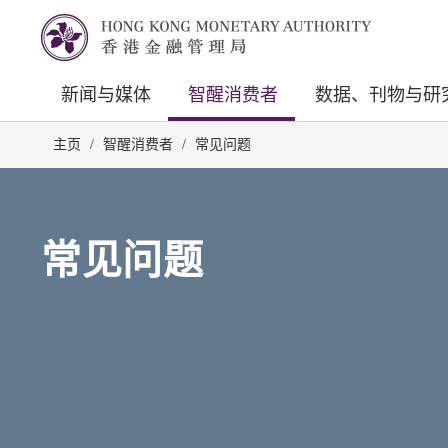
新闻与媒体
智醒消费者
数据、刊物与研
主页
/
智醒消费者
/
常见问题
常见问题