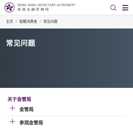
主页
/
智醒消费者
/
常见问题
常见问题
关于金管局
金管局
参观金管局