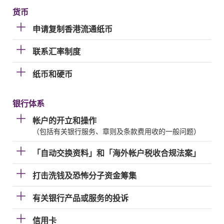
货币
申请复制香港流通纸币
联系汇率制度
纸币和硬币
银行体系
帐户的开立和操作
（包括有关银行服务、章则及条款费用收的一般问题）
「自动交换资料」和「海外帐户税收合规法案」
打击洗钱及恐怖分子资金筹集
有关银行产品或服务的投诉
信用卡