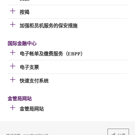
按揭
加强柜员机服务的保安措施
国际金融中心
电子帐单及缴费服务（EBPP）
电子支票
快速支付系统
金管局网站
金管局网站