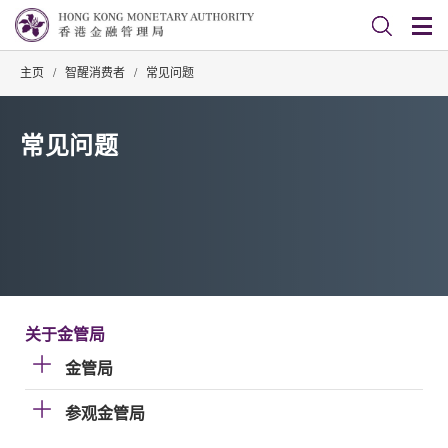
主页
/
智醒消费者
/
常见问题
常见问题
关于金管局
金管局
参观金管局