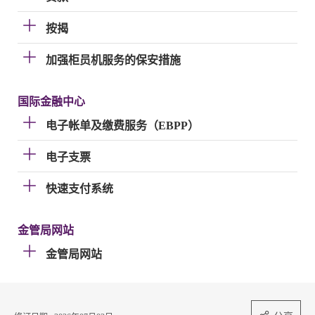
按揭
加强柜员机服务的保安措施
国际金融中心
电子帐单及缴费服务（EBPP）
电子支票
快速支付系统
金管局网站
金管局网站