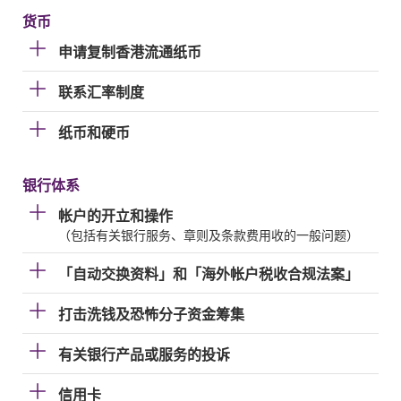
货币
申请复制香港流通纸币
联系汇率制度
纸币和硬币
银行体系
帐户的开立和操作
（包括有关银行服务、章则及条款费用收的一般问题）
「自动交换资料」和「海外帐户税收合规法案」
打击洗钱及恐怖分子资金筹集
有关银行产品或服务的投诉
信用卡