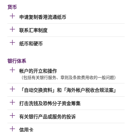
货币
申请复制香港流通纸币
联系汇率制度
纸币和硬币
银行体系
帐户的开立和操作
（包括有关银行服务、章则及条款费用收的一般问题）
「自动交换资料」和「海外帐户税收合规法案」
打击洗钱及恐怖分子资金筹集
有关银行产品或服务的投诉
信用卡