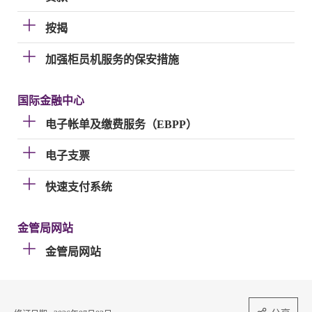
按揭
加强柜员机服务的保安措施
国际金融中心
电子帐单及缴费服务（EBPP）
电子支票
快速支付系统
金管局网站
金管局网站