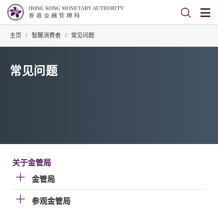
主页
/
智醒消费者
/
常见问题
常见问题
关于金管局
金管局
参观金管局