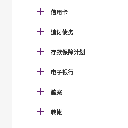
信用卡
追讨债务
存款保障计划
电子银行
骗案
转帐