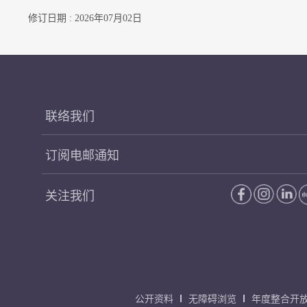
修订日期 : 2026年07月02日
联络我们
订阅电邮通知
关注我们
公开资料
无障碍浏览
年度整合开