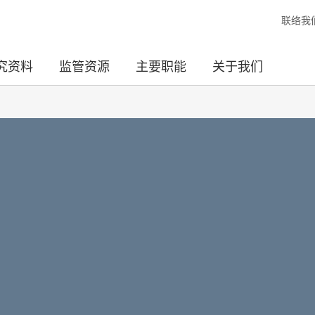
联络我
究资料
监管资源
主要职能
关于我们