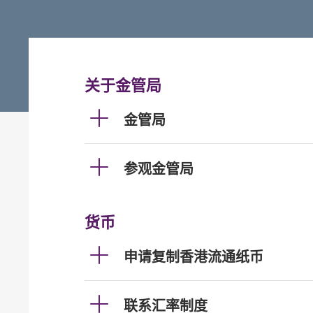
关于金管局
金管局
参观金管局
货币
申请复制香港流通纸币
联系汇率制度