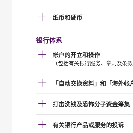
纸币和硬币
银行体系
帐户的开立和操作
（包括有关银行服务、章则及条款
「自动交换资料」和「海外帐
打击洗钱及恐怖分子资金筹集
有关银行产品或服务的投诉