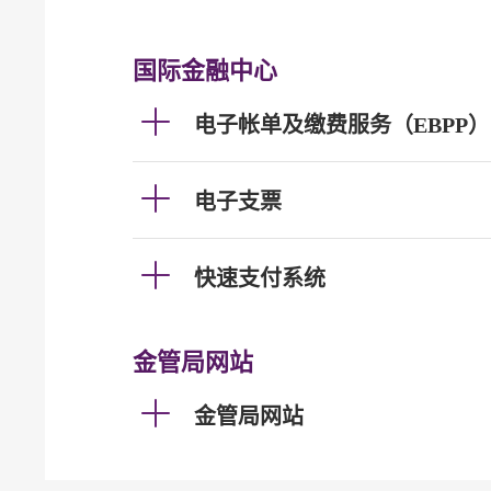
国际金融中心
电子帐单及缴费服务（EBPP）
电子支票
快速支付系统
金管局网站
金管局网站