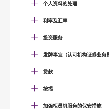
个人资料的处理
利率及汇率
投资服务
发牌事宜（认可机构证券业务
贷款
按揭
加强柜员机服务的保安措施