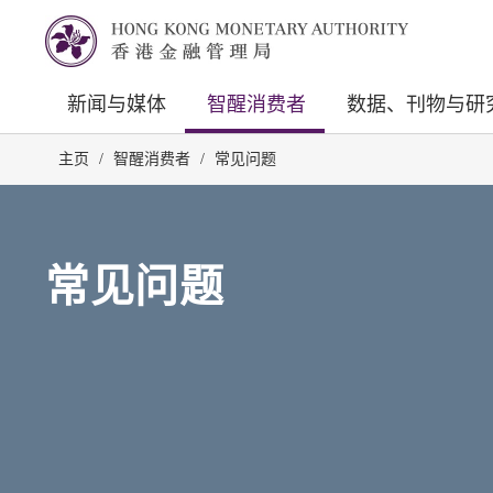
新闻与媒体
智醒消费者
数据、刊物与研
主页
/
智醒消费者
/
常见问题
常见问题