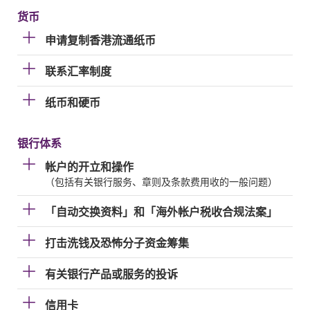
货币
申请复制香港流通纸币
联系汇率制度
纸币和硬币
银行体系
帐户的开立和操作
（包括有关银行服务、章则及条款费用收的一般问题）
「自动交换资料」和「海外帐户税收合规法案」
打击洗钱及恐怖分子资金筹集
有关银行产品或服务的投诉
信用卡