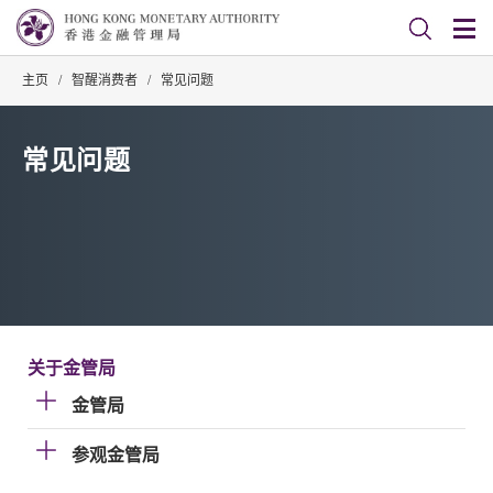
主页
/
智醒消费者
/
常见问题
常见问题
关于金管局
金管局
参观金管局