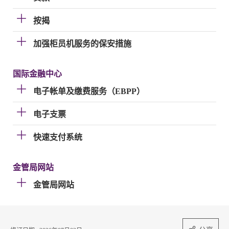
按揭
加强柜员机服务的保安措施
国际金融中心
电子帐单及缴费服务（EBPP）
电子支票
快速支付系统
金管局网站
金管局网站