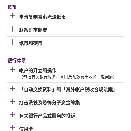
货币
申请复制香港流通纸币
联系汇率制度
纸币和硬币
银行体系
帐户的开立和操作
（包括有关银行服务、章则及条款费用收的一般问题）
「自动交换资料」和「海外帐户税收合规法案」
打击洗钱及恐怖分子资金筹集
有关银行产品或服务的投诉
信用卡