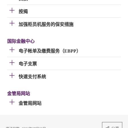
按揭
加强柜员机服务的保安措施
国际金融中心
电子帐单及缴费服务（EBPP）
电子支票
快速支付系统
金管局网站
金管局网站