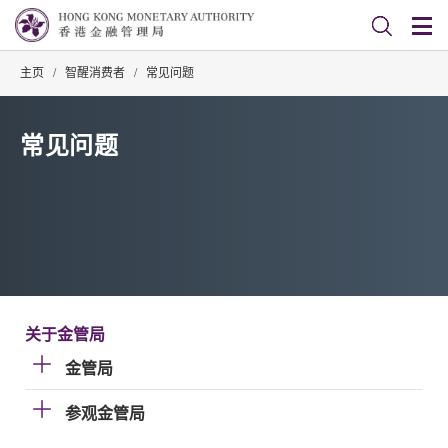
主页
/
智醒消费者
/
常见问题
常见问题
关于金管局
金管局
参观金管局