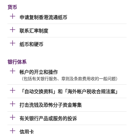
货币
申请复制香港流通纸币
联系汇率制度
纸币和硬币
银行体系
帐户的开立和操作
（包括有关银行服务、章则及条款费用收的一般问题）
「自动交换资料」和「海外帐户税收合规法案」
打击洗钱及恐怖分子资金筹集
有关银行产品或服务的投诉
信用卡