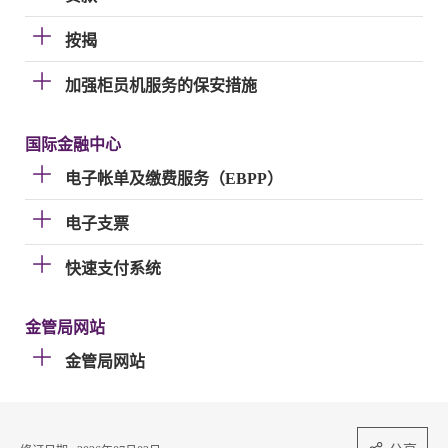
按揭
加强柜员机服务的保安措施
国际金融中心
电子帐单及缴费服务（EBPP）
电子支票
快速支付系统
金管局网站
金管局网站