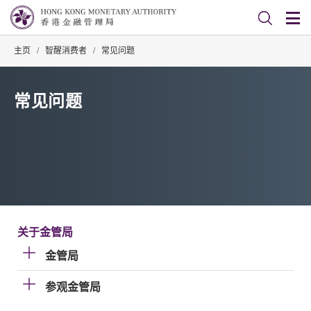
主页
/
智醒消费者
/
常见问题
常见问题
关于金管局
金管局
参观金管局