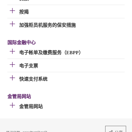
按揭
加强柜员机服务的保安措施
国际金融中心
电子帐单及缴费服务（EBPP）
电子支票
快速支付系统
金管局网站
金管局网站