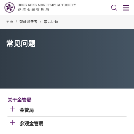
主页
/
智醒消费者
/
常见问题
常见问题
关于金管局
金管局
参观金管局