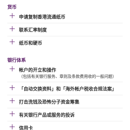
货币
申请复制香港流通纸币
联系汇率制度
纸币和硬币
银行体系
帐户的开立和操作
（包括有关银行服务、章则及条款费用收的一般问题）
「自动交换资料」和「海外帐户税收合规法案」
打击洗钱及恐怖分子资金筹集
有关银行产品或服务的投诉
信用卡