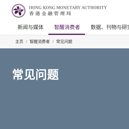
新闻与媒体
智醒消费者
数据、刊物与研
主页
/
智醒消费者
/
常见问题
常见问题