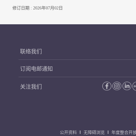
修订日期 : 2026年07月02日
联络我们
订阅电邮通知
关注我们
公开资料
无障碍浏览
年度整合开