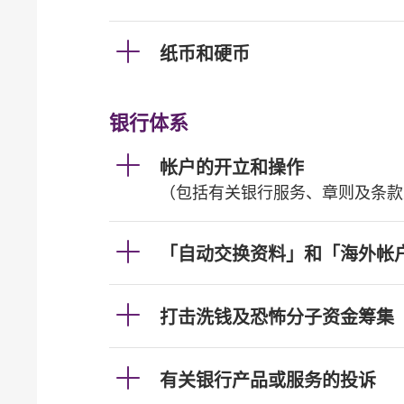
纸币和硬币
银行体系
帐户的开立和操作
（包括有关银行服务、章则及条款
「自动交换资料」和「海外帐
打击洗钱及恐怖分子资金筹集
有关银行产品或服务的投诉