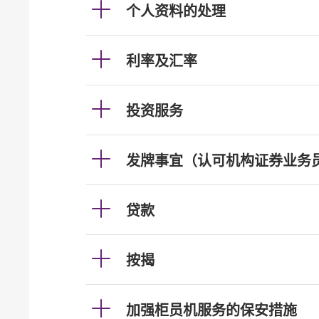
个人资料的处理
利率及汇率
投资服务
发牌事宜（认可机构证券业务
贷款
按揭
加强柜员机服务的保安措施