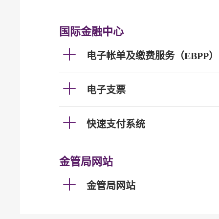
国际金融中心
电子帐单及缴费服务（EBPP）
电子支票
快速支付系统
金管局网站
金管局网站