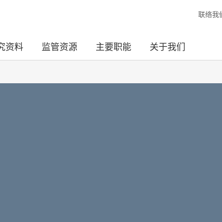
联络我
究资料
监管资源
主要职能
关于我们