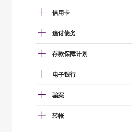
信用卡
追讨债务
存款保障计划
电子银行
骗案
转帐