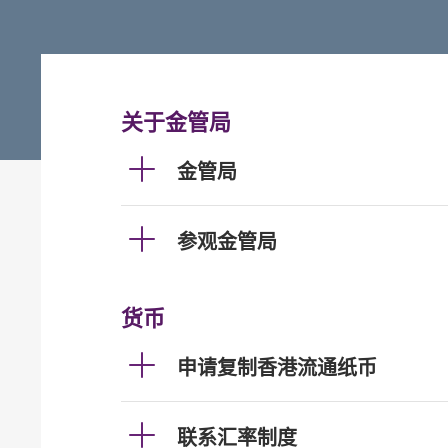
关于金管局
金管局
参观金管局
货币
申请复制香港流通纸币
联系汇率制度