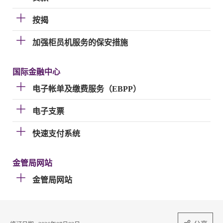
按揭
加强柜员机服务的保安措施
国际金融中心
电子帐单及缴费服务（EBPP）
电子支票
快速支付系统
金管局网站
金管局网站