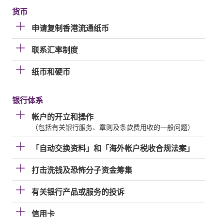
货币
申请复制香港流通纸币
联系汇率制度
纸币和硬币
银行体系
帐户的开立和操作
（包括有关银行服务、章则及条款费用收的一般问题）
「自动交换资料」和「海外帐户税收合规法案」
打击洗钱及恐怖分子资金筹集
有关银行产品或服务的投诉
信用卡