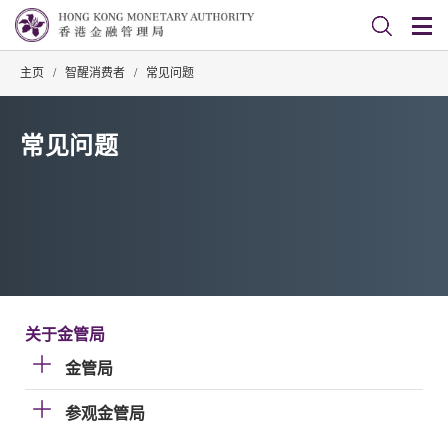
主页
/
智醒消费者
/
常见问题
常见问题
关于金管局
金管局
参观金管局