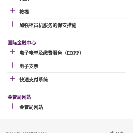
按揭
加强柜员机服务的保安措施
国际金融中心
电子帐单及缴费服务（EBPP）
电子支票
快速支付系统
金管局网站
金管局网站