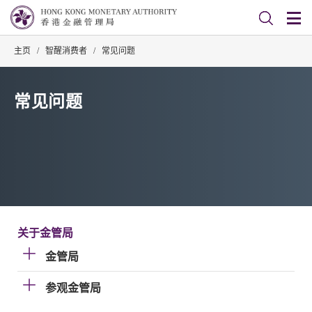
主页
/
智醒消费者
/
常见问题
常见问题
关于金管局
金管局
参观金管局