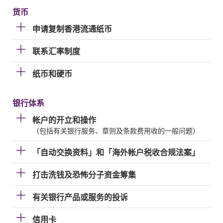
货币
申请复制香港流通纸币
联系汇率制度
纸币和硬币
银行体系
帐户的开立和操作
（包括有关银行服务、章则及条款费用收的一般问题）
「自动交换资料」和「海外帐户税收合规法案」
打击洗钱及恐怖分子资金筹集
有关银行产品或服务的投诉
信用卡