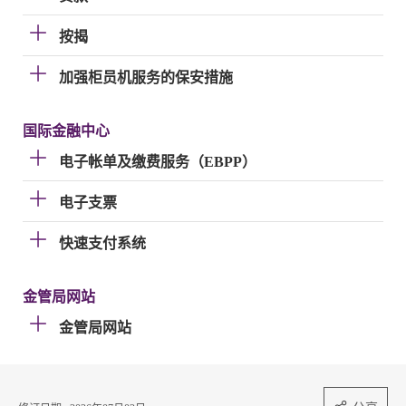
按揭
加强柜员机服务的保安措施
国际金融中心
电子帐单及缴费服务（EBPP）
电子支票
快速支付系统
金管局网站
金管局网站