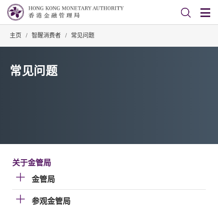
主页
/
智醒消费者
/
常见问题
常见问题
关于金管局
金管局
参观金管局