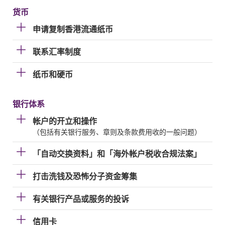
货币
申请复制香港流通纸币
联系汇率制度
纸币和硬币
银行体系
帐户的开立和操作
（包括有关银行服务、章则及条款费用收的一般问题）
「自动交换资料」和「海外帐户税收合规法案」
打击洗钱及恐怖分子资金筹集
有关银行产品或服务的投诉
信用卡