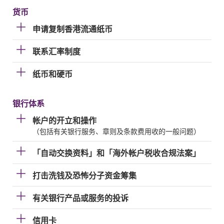
货币
申请复制香港流通纸币
联系汇率制度
纸币和硬币
银行体系
帐户的开立和操作
（包括有关银行服务、章则及条款费用收的一般问题）
「自动交换资料」和「海外帐户税收合规法案」
打击洗钱及恐怖分子资金筹集
有关银行产品或服务的投诉
信用卡