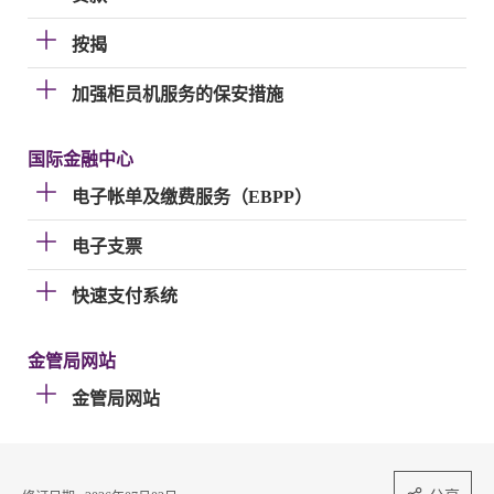
按揭
加强柜员机服务的保安措施
国际金融中心
电子帐单及缴费服务（EBPP）
电子支票
快速支付系统
金管局网站
金管局网站