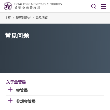
主页
/
智醒消费者
/
常见问题
常见问题
关于金管局
金管局
参观金管局