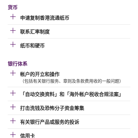
货币
申请复制香港流通纸币
联系汇率制度
纸币和硬币
银行体系
帐户的开立和操作
（包括有关银行服务、章则及条款费用收的一般问题）
「自动交换资料」和「海外帐户税收合规法案」
打击洗钱及恐怖分子资金筹集
有关银行产品或服务的投诉
信用卡