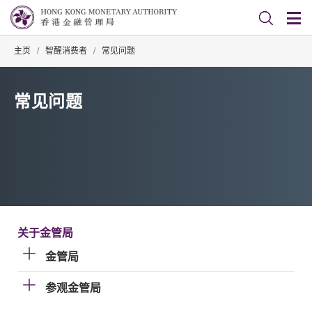
主页
/
智醒消费者
/
常见问题
常见问题
关于金管局
金管局
参观金管局