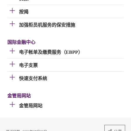
按揭
加强柜员机服务的保安措施
国际金融中心
电子帐单及缴费服务（EBPP）
电子支票
快速支付系统
金管局网站
金管局网站