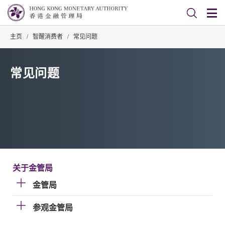
主页
/
智醒消费者
/
常见问题
常见问题
关于金管局
金管局
参观金管局