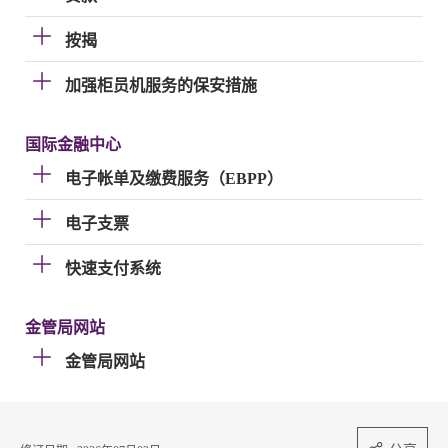
按揭
加强柜员机服务的保安措施
国际金融中心
电子帐单及缴费服务（EBPP）
电子支票
快速支付系统
金管局网站
金管局网站