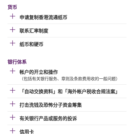
货币
申请复制香港流通纸币
联系汇率制度
纸币和硬币
银行体系
帐户的开立和操作
（包括有关银行服务、章则及条款费用收的一般问题）
「自动交换资料」和「海外帐户税收合规法案」
打击洗钱及恐怖分子资金筹集
有关银行产品或服务的投诉
信用卡