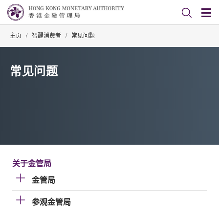
主页
/
智醒消费者
/
常见问题
常见问题
关于金管局
金管局
参观金管局