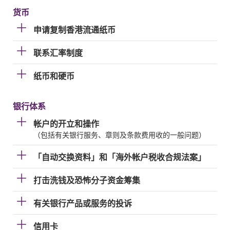
货币
申请复制香港流通纸币
联系汇率制度
纸币和硬币
银行体系
帐户的开立和操作
（包括有关银行服务、章则及条款费用收的一般问题）
「自动交换资料」和「海外帐户税收合规法案」
打击洗钱及恐怖分子资金筹集
有关银行产品或服务的投诉
信用卡