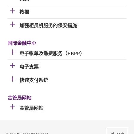
按揭
加强柜员机服务的保安措施
国际金融中心
电子帐单及缴费服务（EBPP）
电子支票
快速支付系统
金管局网站
金管局网站