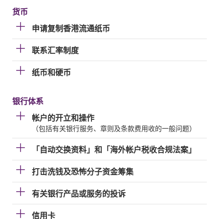
货币
申请复制香港流通纸币
联系汇率制度
纸币和硬币
银行体系
帐户的开立和操作
（包括有关银行服务、章则及条款费用收的一般问题）
「自动交换资料」和「海外帐户税收合规法案」
打击洗钱及恐怖分子资金筹集
有关银行产品或服务的投诉
信用卡