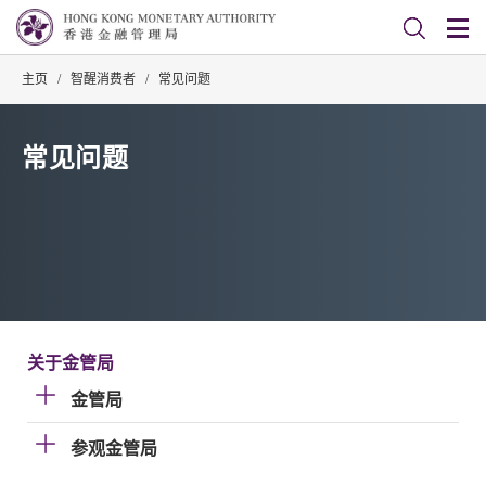
主页
/
智醒消费者
/
常见问题
常见问题
关于金管局
金管局
参观金管局