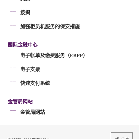
按揭
加强柜员机服务的保安措施
国际金融中心
电子帐单及缴费服务（EBPP）
电子支票
快速支付系统
金管局网站
金管局网站