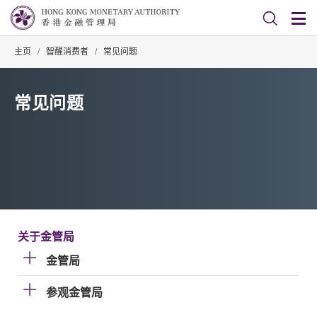
主页
/
智醒消费者
/
常见问题
常见问题
关于金管局
金管局
参观金管局