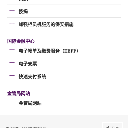
按揭
加强柜员机服务的保安措施
国际金融中心
电子帐单及缴费服务（EBPP）
电子支票
快速支付系统
金管局网站
金管局网站