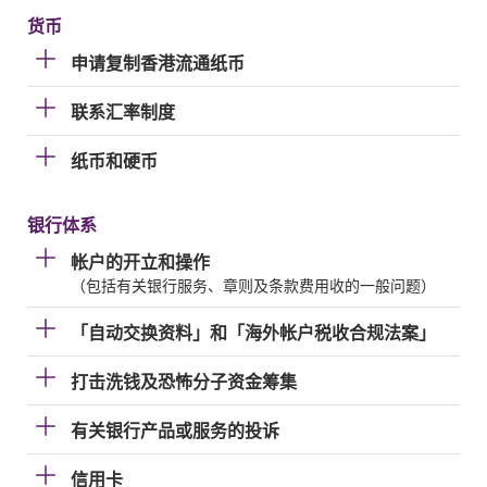
货币
申请复制香港流通纸币
联系汇率制度
纸币和硬币
银行体系
帐户的开立和操作
（包括有关银行服务、章则及条款费用收的一般问题）
「自动交换资料」和「海外帐户税收合规法案」
打击洗钱及恐怖分子资金筹集
有关银行产品或服务的投诉
信用卡