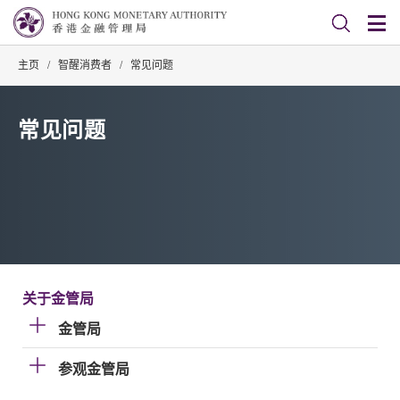
主页
/
智醒消费者
/
常见问题
常见问题
关于金管局
金管局
参观金管局