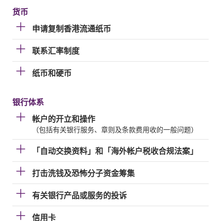
货币
申请复制香港流通纸币
联系汇率制度
纸币和硬币
银行体系
帐户的开立和操作
（包括有关银行服务、章则及条款费用收的一般问题）
「自动交换资料」和「海外帐户税收合规法案」
打击洗钱及恐怖分子资金筹集
有关银行产品或服务的投诉
信用卡