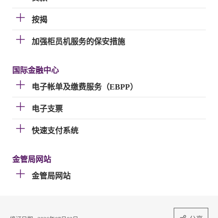
按揭
加强柜员机服务的保安措施
国际金融中心
电子帐单及缴费服务（EBPP）
电子支票
快速支付系统
金管局网站
金管局网站