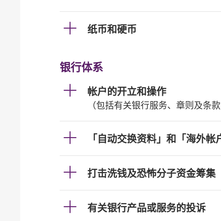
纸币和硬币
银行体系
帐户的开立和操作
（包括有关银行服务、章则及条款
「自动交换资料」和「海外帐
打击洗钱及恐怖分子资金筹集
有关银行产品或服务的投诉