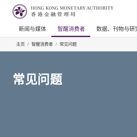
新闻与媒体
智醒消费者
数据、刊物与研
主页
/
智醒消费者
/
常见问题
常见问题