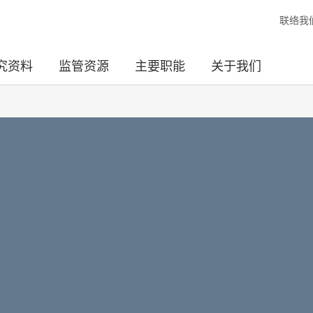
联络我
究资料
监管资源
主要职能
关于我们