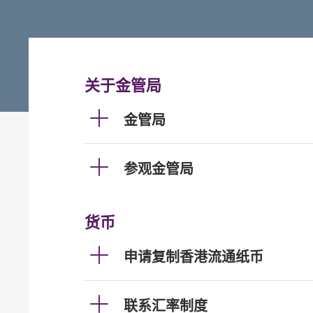
关于金管局
金管局
参观金管局
货币
申请复制香港流通纸币
联系汇率制度