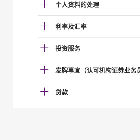
个人资料的处理
利率及汇率
投资服务
发牌事宜（认可机构证券业务
贷款
按揭
加强柜员机服务的保安措施