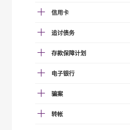
信用卡
追讨债务
存款保障计划
电子银行
骗案
转帐