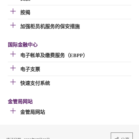
按揭
加强柜员机服务的保安措施
国际金融中心
电子帐单及缴费服务（EBPP）
电子支票
快速支付系统
金管局网站
金管局网站