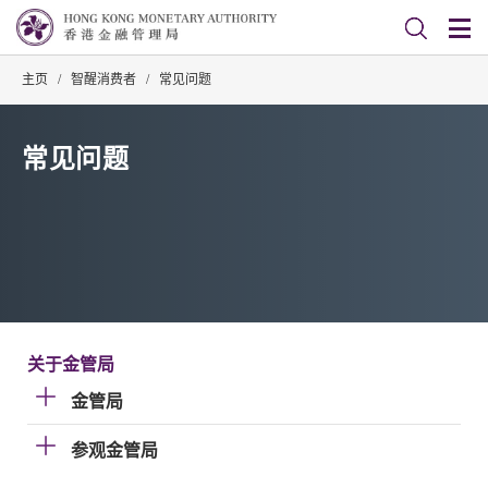
主页
/
智醒消费者
/
常见问题
常见问题
关于金管局
金管局
参观金管局