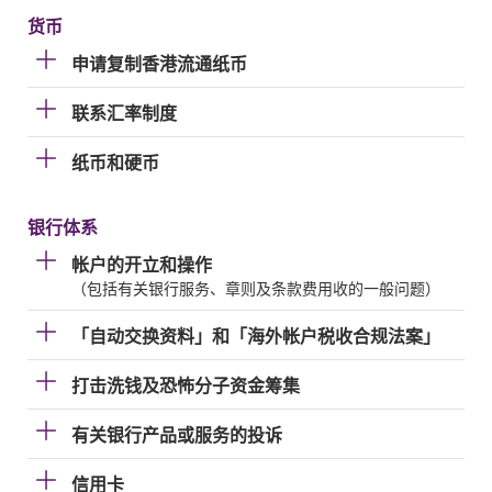
货币
申请复制香港流通纸币
联系汇率制度
纸币和硬币
银行体系
帐户的开立和操作
（包括有关银行服务、章则及条款费用收的一般问题）
「自动交换资料」和「海外帐户税收合规法案」
打击洗钱及恐怖分子资金筹集
有关银行产品或服务的投诉
信用卡