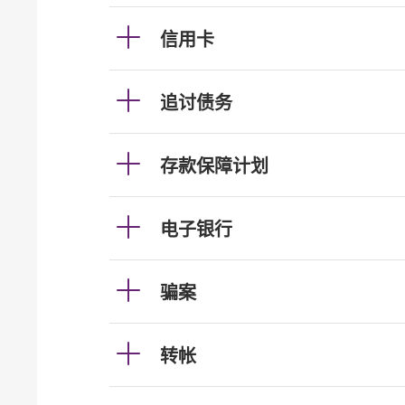
信用卡
追讨债务
存款保障计划
电子银行
骗案
转帐