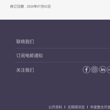
修订日期 : 2026年07月02日
联络我们
订阅电邮通知
关注我们
公开资料
无障碍浏览
年度整合开