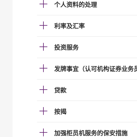
个人资料的处理
利率及汇率
投资服务
发牌事宜（认可机构证券业务
贷款
按揭
加强柜员机服务的保安措施