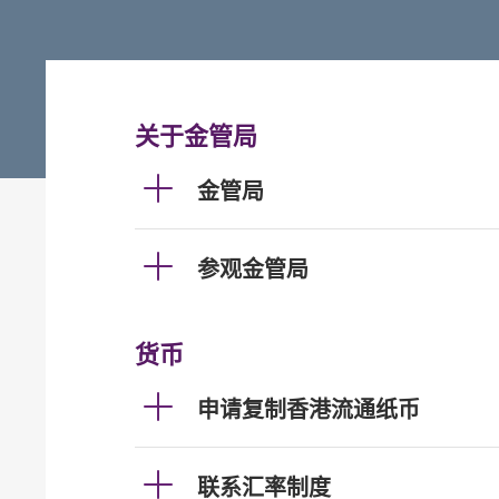
关于金管局
金管局
参观金管局
货币
申请复制香港流通纸币
联系汇率制度