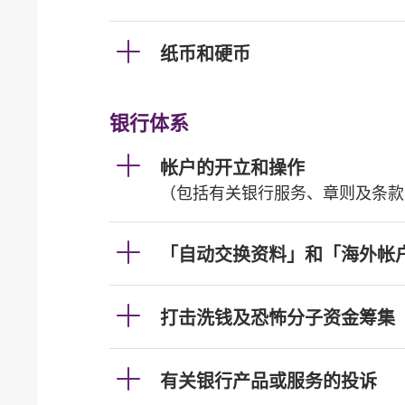
纸币和硬币
银行体系
帐户的开立和操作
（包括有关银行服务、章则及条款
「自动交换资料」和「海外帐
打击洗钱及恐怖分子资金筹集
有关银行产品或服务的投诉