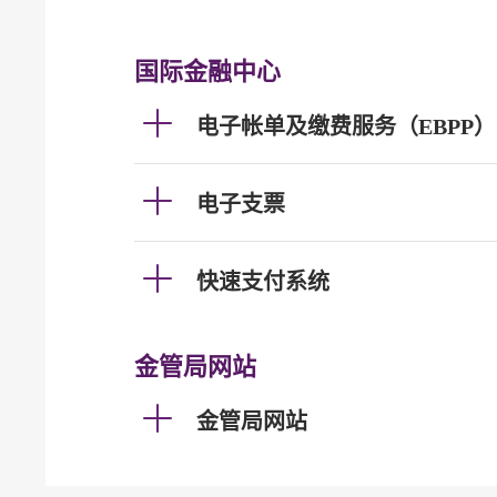
国际金融中心
电子帐单及缴费服务（EBPP）
电子支票
快速支付系统
金管局网站
金管局网站