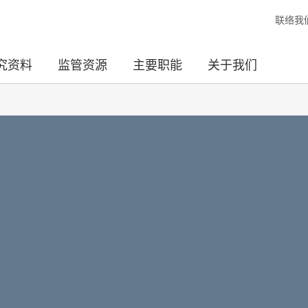
联络我
究资料
监管资源
主要职能
关于我们