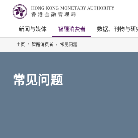
新闻与媒体
智醒消费者
数据、刊物与研
主页
/
智醒消费者
/
常见问题
常见问题