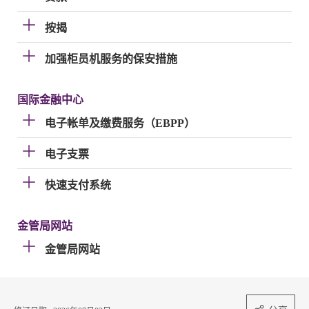
按揭
加强柜员机服务的保安措施
国际金融中心
电子帐单及缴费服务（EBPP）
电子支票
快速支付系统
金管局网站
金管局网站