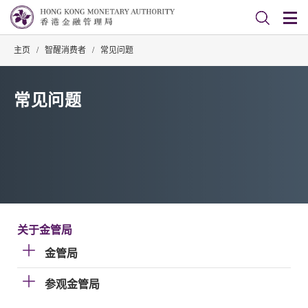
主页
/
智醒消费者
/
常见问题
常见问题
关于金管局
金管局
参观金管局