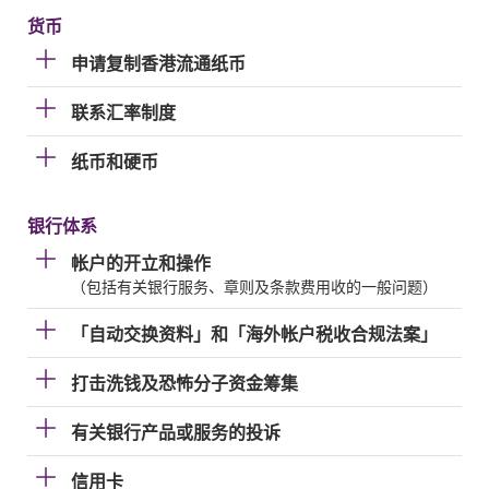
货币
申请复制香港流通纸币
联系汇率制度
纸币和硬币
银行体系
帐户的开立和操作
（包括有关银行服务、章则及条款费用收的一般问题）
「自动交换资料」和「海外帐户税收合规法案」
打击洗钱及恐怖分子资金筹集
有关银行产品或服务的投诉
信用卡