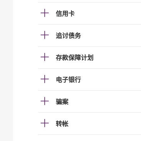
信用卡
追讨债务
存款保障计划
电子银行
骗案
转帐