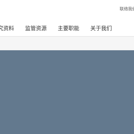
联络我
究资料
监管资源
主要职能
关于我们