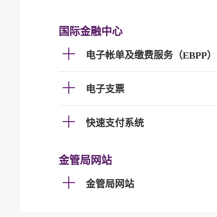
国际金融中心
电子帐单及缴费服务（EBPP）
电子支票
快速支付系统
金管局网站
金管局网站