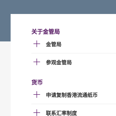
关于金管局
金管局
参观金管局
货币
申请复制香港流通纸币
联系汇率制度