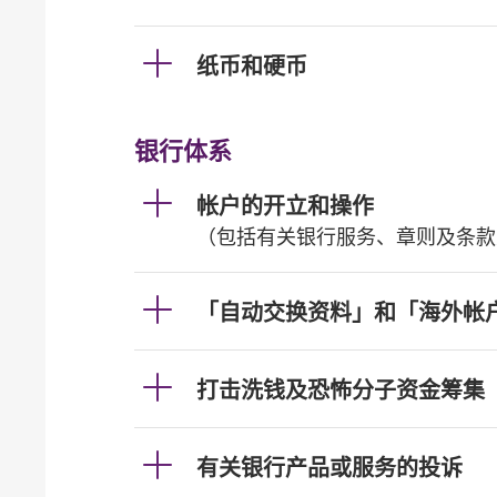
纸币和硬币
银行体系
帐户的开立和操作
（包括有关银行服务、章则及条款
「自动交换资料」和「海外帐
打击洗钱及恐怖分子资金筹集
有关银行产品或服务的投诉