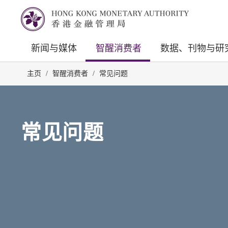
新闻与媒体
智醒消费者
数据、刊物与研
主页
/
智醒消费者
/
常见问题
常见问题