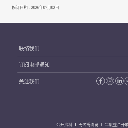
修订日期 : 2026年07月02日
联络我们
订阅电邮通知
关注我们
公开资料
无障碍浏览
年度整合开