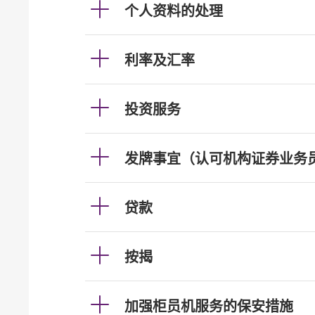
个人资料的处理
利率及汇率
投资服务
发牌事宜（认可机构证券业务
贷款
按揭
加强柜员机服务的保安措施