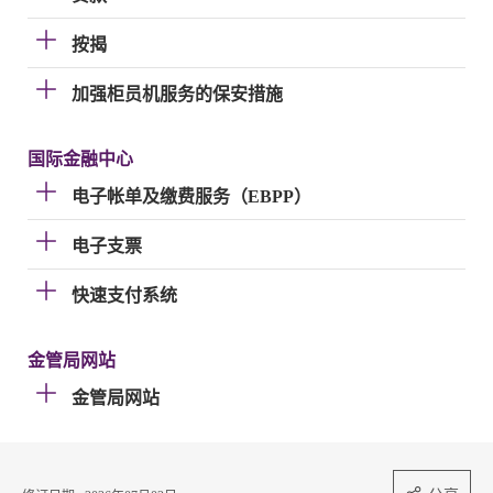
按揭
加强柜员机服务的保安措施
国际金融中心
电子帐单及缴费服务（EBPP）
电子支票
快速支付系统
金管局网站
金管局网站