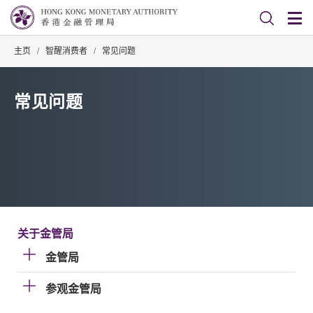
主页
/
智醒消费者
/
常见问题
常见问题
关于金管局
金管局
参观金管局