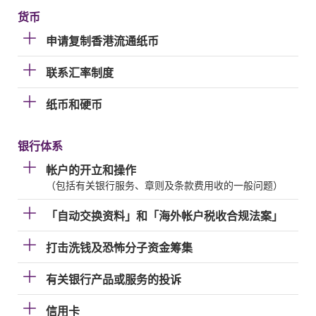
货币
申请复制香港流通纸币
联系汇率制度
纸币和硬币
银行体系
帐户的开立和操作
（包括有关银行服务、章则及条款费用收的一般问题）
「自动交换资料」和「海外帐户税收合规法案」
打击洗钱及恐怖分子资金筹集
有关银行产品或服务的投诉
信用卡