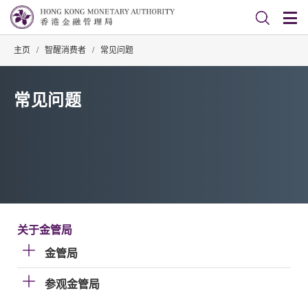
主页
/
智醒消费者
/
常见问题
常见问题
关于金管局
金管局
参观金管局