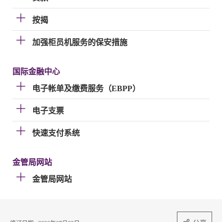
按揭
加强柜员机服务的保安措施
国际金融中心
电子帐单及缴费服务（EBPP）
电子支票
快速支付系统
金管局网站
金管局网站