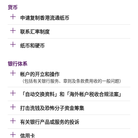
货币
申请复制香港流通纸币
联系汇率制度
纸币和硬币
银行体系
帐户的开立和操作
（包括有关银行服务、章则及条款费用收的一般问题）
「自动交换资料」和「海外帐户税收合规法案」
打击洗钱及恐怖分子资金筹集
有关银行产品或服务的投诉
信用卡