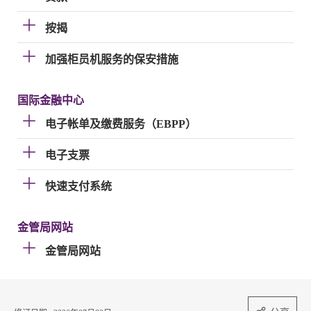
按揭
加强柜员机服务的保安措施
国际金融中心
电子帐单及缴费服务（EBPP）
电子支票
快速支付系统
金管局网站
金管局网站