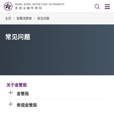
主页
/
智醒消费者
/
常见问题
常见问题
关于金管局
金管局
参观金管局