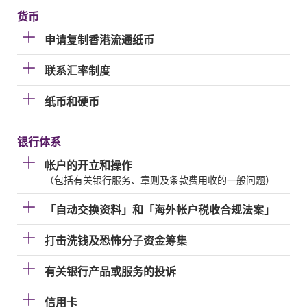
货币
申请复制香港流通纸币
联系汇率制度
纸币和硬币
银行体系
帐户的开立和操作
（包括有关银行服务、章则及条款费用收的一般问题）
「自动交换资料」和「海外帐户税收合规法案」
打击洗钱及恐怖分子资金筹集
有关银行产品或服务的投诉
信用卡