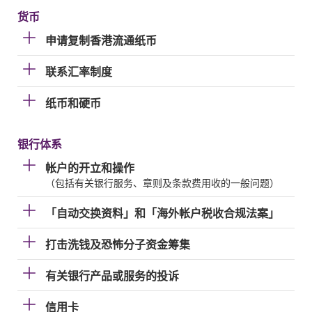
货币
申请复制香港流通纸币
联系汇率制度
纸币和硬币
银行体系
帐户的开立和操作
（包括有关银行服务、章则及条款费用收的一般问题）
「自动交换资料」和「海外帐户税收合规法案」
打击洗钱及恐怖分子资金筹集
有关银行产品或服务的投诉
信用卡