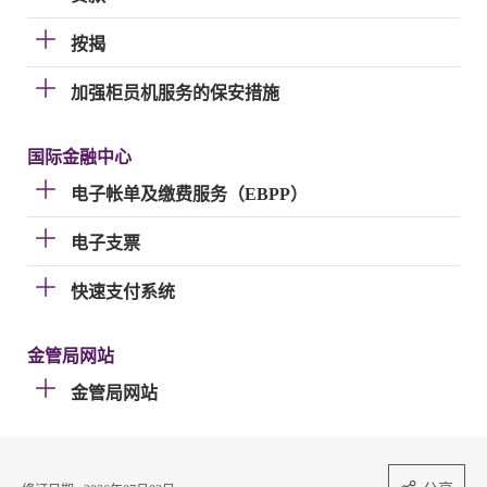
按揭
加强柜员机服务的保安措施
国际金融中心
电子帐单及缴费服务（EBPP）
电子支票
快速支付系统
金管局网站
金管局网站