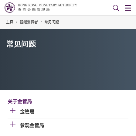
主页
/
智醒消费者
/
常见问题
常见问题
关于金管局
金管局
参观金管局