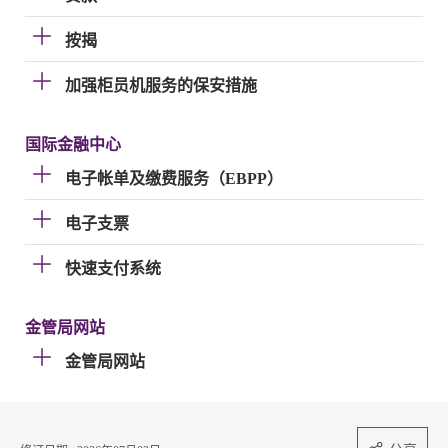
按揭
加强柜员机服务的保安措施
国际金融中心
电子帐单及缴费服务（EBPP）
电子支票
快速支付系统
金管局网站
金管局网站