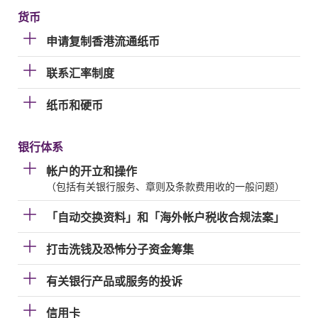
货币
申请复制香港流通纸币
联系汇率制度
纸币和硬币
银行体系
帐户的开立和操作
（包括有关银行服务、章则及条款费用收的一般问题）
「自动交换资料」和「海外帐户税收合规法案」
打击洗钱及恐怖分子资金筹集
有关银行产品或服务的投诉
信用卡