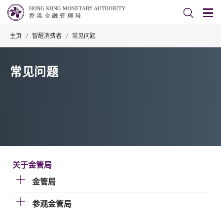
主页
/
智醒消费者
/
常见问题
常见问题
关于金管局
金管局
参观金管局