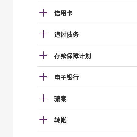
信用卡
追讨债务
存款保障计划
电子银行
骗案
转帐