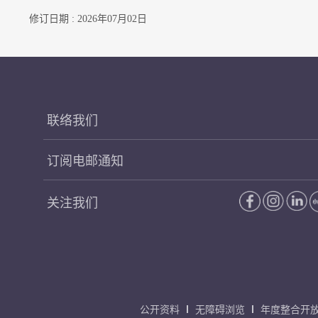
修订日期 : 2026年07月02日
联络我们
订阅电邮通知
关注我们
公开资料
无障碍浏览
年度整合开