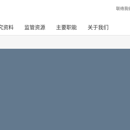
联络我
究资料
监管资源
主要职能
关于我们