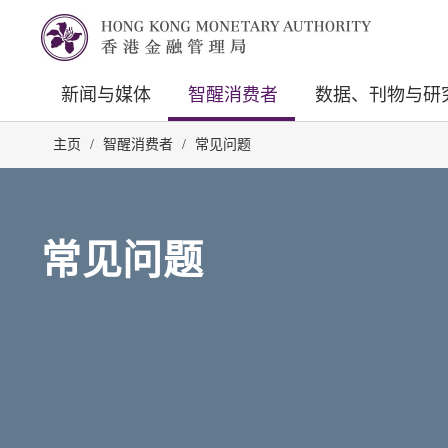
新闻与媒体
智醒消费者
数据、刊物与研
主页
/
智醒消费者
/
常见问题
常见问题