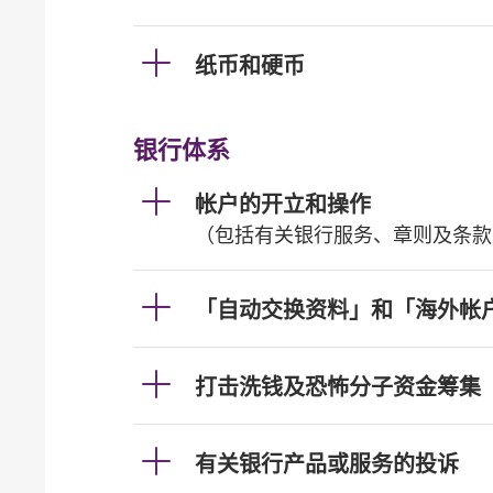
纸币和硬币
银行体系
帐户的开立和操作
（包括有关银行服务、章则及条款
「自动交换资料」和「海外帐
打击洗钱及恐怖分子资金筹集
有关银行产品或服务的投诉