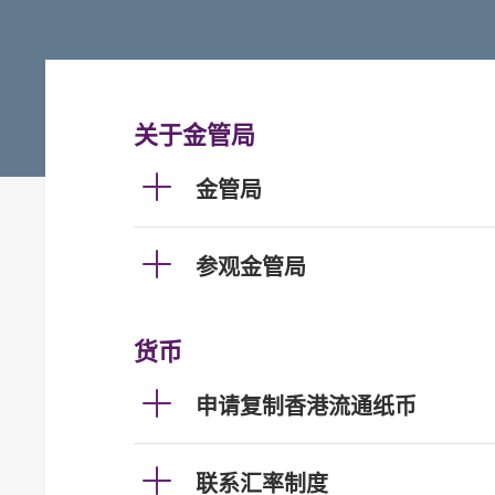
关于金管局
金管局
参观金管局
货币
申请复制香港流通纸币
联系汇率制度