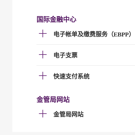
国际金融中心
电子帐单及缴费服务（EBPP）
电子支票
快速支付系统
金管局网站
金管局网站