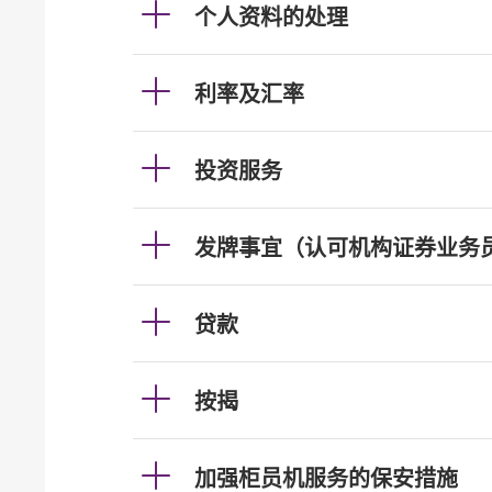
个人资料的处理
利率及汇率
投资服务
发牌事宜（认可机构证券业务
贷款
按揭
加强柜员机服务的保安措施