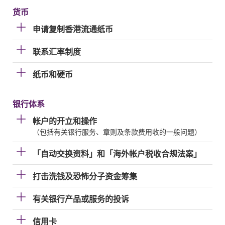
货币
申请复制香港流通纸币
联系汇率制度
纸币和硬币
银行体系
帐户的开立和操作
（包括有关银行服务、章则及条款费用收的一般问题）
「自动交换资料」和「海外帐户税收合规法案」
打击洗钱及恐怖分子资金筹集
有关银行产品或服务的投诉
信用卡