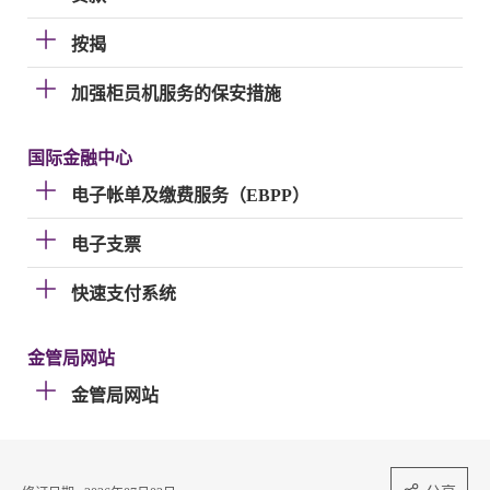
按揭
加强柜员机服务的保安措施
国际金融中心
电子帐单及缴费服务（EBPP）
电子支票
快速支付系统
金管局网站
金管局网站