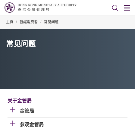
主页
/
智醒消费者
/
常见问题
常见问题
关于金管局
金管局
参观金管局